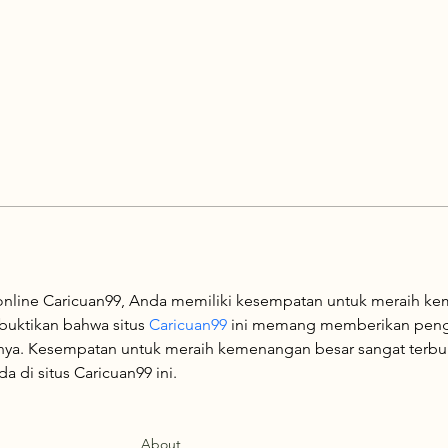
online Caricuan99, Anda memiliki kesempatan untuk meraih kem
ktikan bahwa situs 
Caricuan99
 ini memang memberikan penga
ainnya. Kesempatan untuk meraih kemenangan besar sangat terbu
di situs Caricuan99 ini.
About