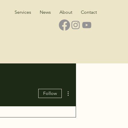
Services
News
About
Contact
More actions
Follow