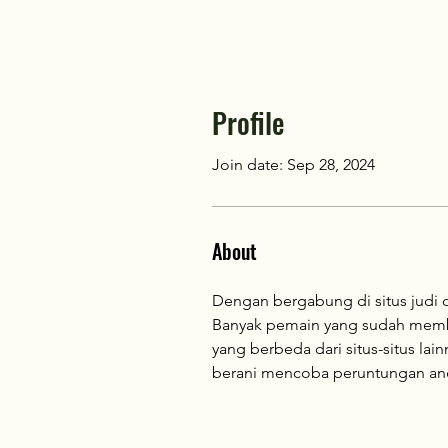
Profile
Join date: Sep 28, 2024
About
Dengan bergabung di situs judi 
Banyak pemain yang sudah membu
yang berbeda dari situs-situs l
berani mencoba peruntungan anda 